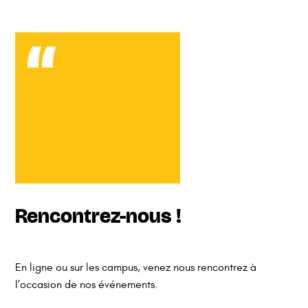
Rencontrez-nous !
En ligne ou sur les campus, venez nous rencontrez à
l’occasion de nos événements.