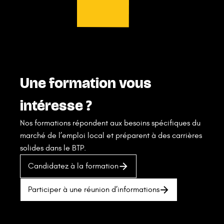
Une formation vous
intéresse ?
Nos formations répondent aux besoins spécifiques du
marché de l’emploi local et préparent à des carrières
solides dans le BTP.
Candidatez à la formation
Participer à une réunion d’informations