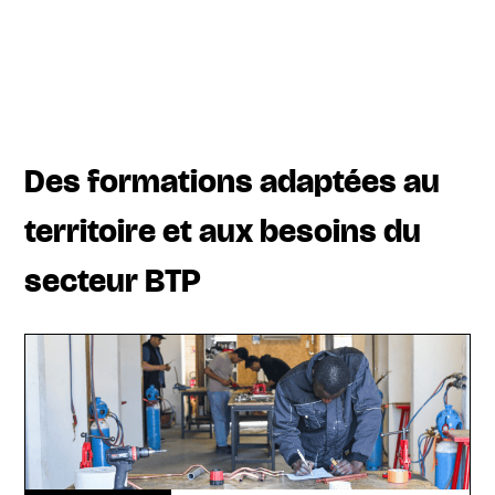
Des formations adaptées au
territoire et aux besoins du
secteur BTP