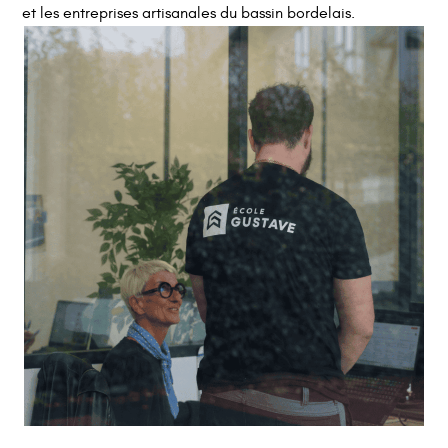
et les entreprises artisanales du bassin bordelais.