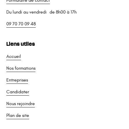
Formulaire de contact
Du lundi au vendredi de 8h00 à 17h
09 70 70 09 48
Liens utiles
Accueil
Nos formations
Entreprises
Candidater
Nous rejoindre
Plan de site