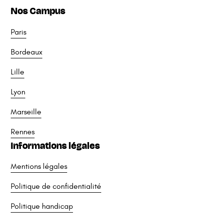
Nos Campus
Paris
Bordeaux
Lille
Lyon
Marseille
Rennes
Informations légales
Mentions légales
Politique de confidentialité
Politique handicap