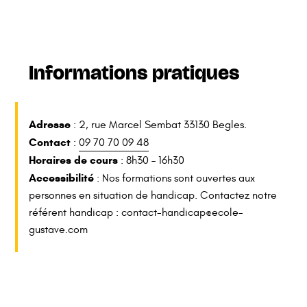
Informations pratiques
Adresse
: 2, rue Marcel Sembat 33130 Begles.
Contact
:
09 70 70 09 48
Horaires de cours
: 8h30 – 16h30
Accessibilité
: Nos formations sont ouvertes aux
personnes en situation de handicap. Contactez notre
référent handicap :
contact-handicap@ecole-
gustave.com