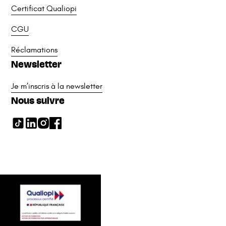
Certificat Qualiopi
CGU
Réclamations
Newsletter
Je m’inscris à la newsletter
Nous suivre