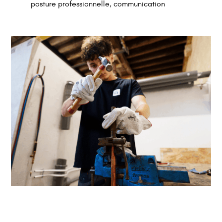
posture professionnelle, communication