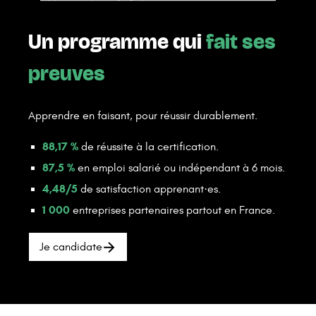
Un programme qui
fait ses
preuves
Apprendre en faisant, pour réussir durablement.
88,17 %
de réussite à la certification.
87,5 %
en emploi salarié ou indépendant à 6 mois.
4,48/5
de satisfaction apprenant·es.
1 000
entreprises partenaires partout en France.
Je candidate