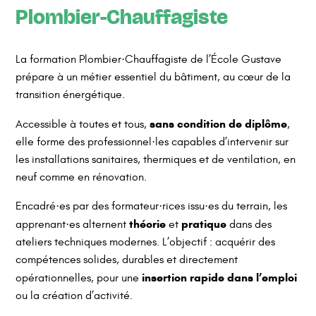
Plombier-Chauffagiste
La formation Plombier·Chauffagiste de l’École Gustave
prépare à un métier essentiel du bâtiment, au cœur de la
transition énergétique.
sans condition de diplôme
Accessible à toutes et tous,
,
elle forme des professionnel·les capables d’intervenir sur
les installations sanitaires, thermiques et de ventilation, en
neuf comme en rénovation.
Encadré·es par des formateur·rices issu·es du terrain, les
théorie
pratique
apprenant·es alternent
et
dans des
ateliers techniques modernes. L’objectif : acquérir des
compétences solides, durables et directement
insertion rapide dans l’emploi
opérationnelles, pour une
ou la création d’activité.