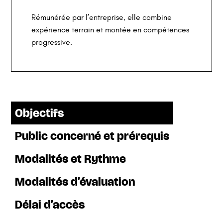
Rémunérée par l’entreprise, elle combine
expérience terrain et montée en compétences
progressive.
Objectifs
Public concerné et prérequis
Modalités et Rythme
Modalités d’évaluation
Délai d’accès