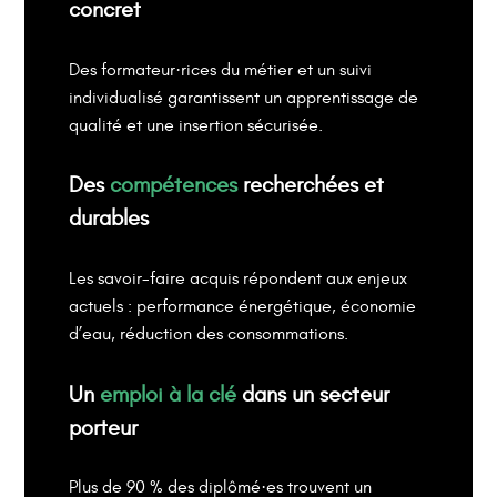
concret
Des formateur·rices du métier et un suivi
individualisé garantissent un apprentissage de
qualité et une insertion sécurisée.
Des
compétences
recherchées et
durables
Les savoir-faire acquis répondent aux enjeux
actuels : performance énergétique, économie
d’eau, réduction des consommations.
Un
emploi à la clé
dans un secteur
porteur
Plus de 90 % des diplômé·es trouvent un