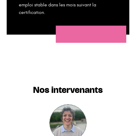
emploi stable dans les mois suivant la
certification.
Nos intervenants