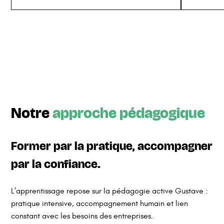
Notre
approche pédagogique
Former par la pratique, accompagner
par la confiance.
L’apprentissage repose sur la pédagogie active Gustave :
pratique intensive, accompagnement humain et lien
constant avec les besoins des entreprises.