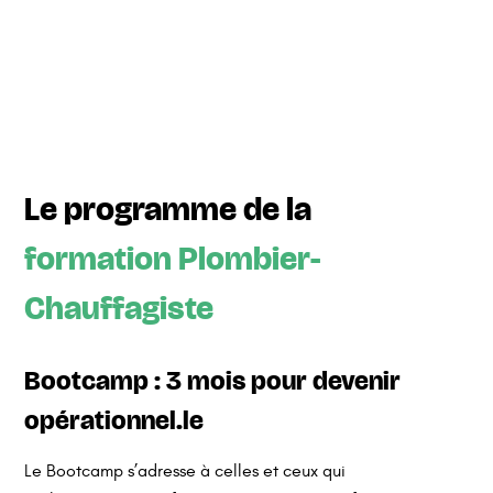
Le programme de la
formation Plombier-
Chauffagiste
Bootcamp : 3 mois pour devenir
opérationnel.le
Le Bootcamp s’adresse à celles et ceux qui