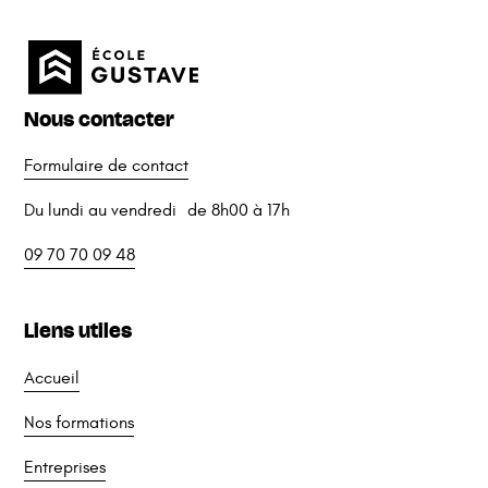
Nous contacter
Formulaire de contact
Du lundi au vendredi de 8h00 à 17h
09 70 70 09 48
Liens utiles
Accueil
Nos formations
Entreprises