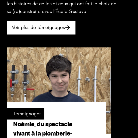
les histoires de celles et ceux qui ont fait le choix de
se (re)construire avec l’École Gustave.
Voir plus de témoignages
Témoignages
Noémie, du spectacle
vivant à la plomberie-