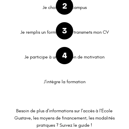
Je choisis mon campus
Je remplis un formulaire et transmets mon CV
Je participe à un entretien de motivation
J’intègre la formation
Besoin de plus d’informations sur l’accès à l’École
Gustave, les moyens de financement, les modalités
pratiques ? Suivez le guide !