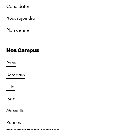
Candidater
Nous rejoindre
Plan de site
Nos Campus
Paris
Bordeaux
Lille
Lyon
Marseille
Rennes