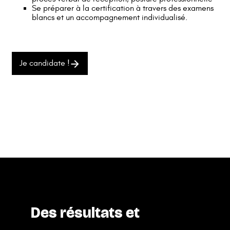
Se préparer à la certification à travers des examens
blancs et un accompagnement individualisé.
Je candidate !
Des résultats et