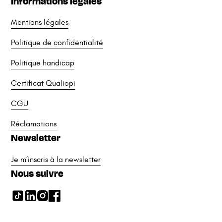
Informations légales
Mentions légales
Politique de confidentialité
Politique handicap
Certificat Qualiopi
CGU
Réclamations
Newsletter
Je m’inscris à la newsletter
Nous suivre