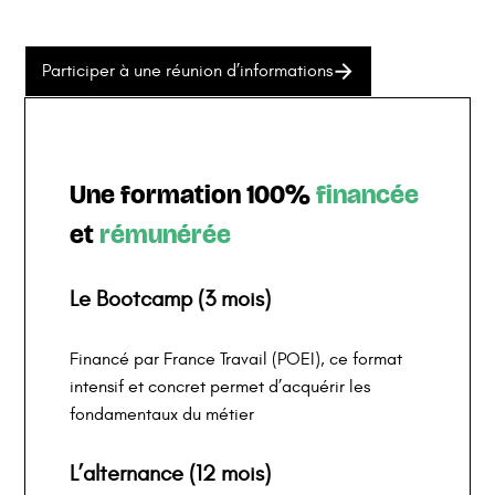
Participer à une réunion d’informations
Une formation 100%
financée
et
rémunérée
Le Bootcamp (3 mois)
Financé par France Travail (POEI), ce format
intensif et concret permet d’acquérir les
fondamentaux du métier
L’alternance (12 mois)