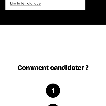
Lire le témoignage
Comment candidater ?