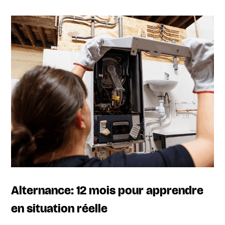
Alternance: 12 mois pour apprendre
en situation réelle