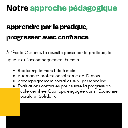
Notre
approche pédagogique
Apprendre par la pratique,
progresser avec confiance
À l’École Gustave, la réussite passe par la pratique, la
rigueur et l’accompagnement humain.
Bootcamp immersif de 3 mois
Alternance professionnalisante de 12 mois
Accompagnement social et suivi personnalisé
Évaluations continues pour suivre la progression
École certifiée Qualiopi, engagée dans l’Économie
Sociale et Solidaire