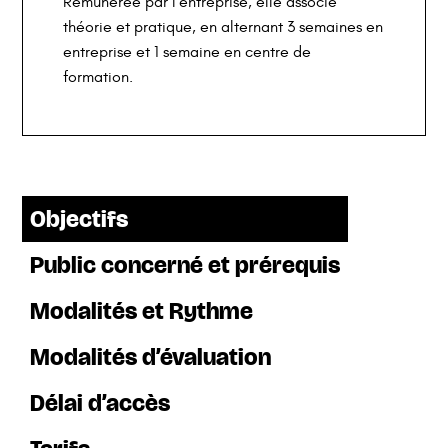
Rémunérée par l’entreprise, elle associe
théorie et pratique, en alternant 3 semaines en
entreprise et 1 semaine en centre de
formation.
Objectifs
Public concerné et prérequis
Modalités et Rythme
Modalités d’évaluation
Délai d’accès