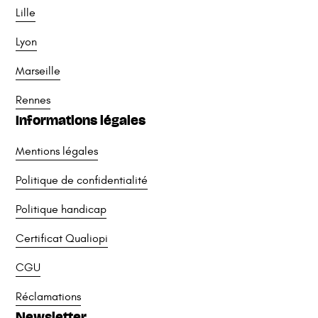
Lille
Lyon
Marseille
Rennes
Informations légales
Mentions légales
Politique de confidentialité
Politique handicap
Certificat Qualiopi
CGU
Réclamations
Newsletter