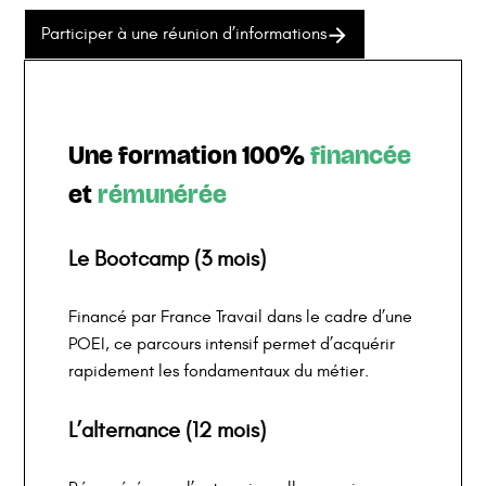
Participer à une réunion d’informations
Une formation 100%
financée
et
rémunérée
Le Bootcamp (3 mois)
Financé par France Travail dans le cadre d’une
POEI, ce parcours intensif permet d’acquérir
rapidement les fondamentaux du métier.
L’alternance (12 mois)