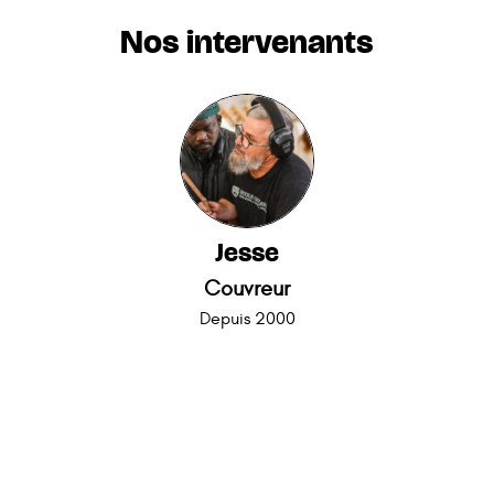
Nos intervenants
Jesse
Couvreur
Depuis 2000