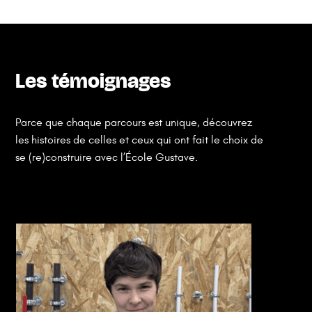
Les témoignages
Parce que chaque parcours est unique, découvrez
les histoires de celles et ceux qui ont fait le choix de
se (re)construire avec l’École Gustave.
Voir les témoignages