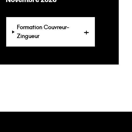
Formation Couvreur-
Zingueur