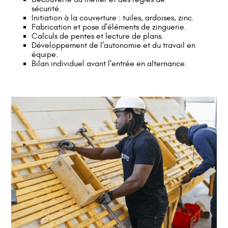
sécurité.
Initiation à la couverture : tuiles, ardoises, zinc.
Fabrication et pose d’éléments de zinguerie.
Calculs de pentes et lecture de plans.
Développement de l’autonomie et du travail en
équipe.
Bilan individuel avant l’entrée en alternance.