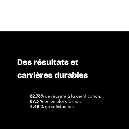
Des résultats et
carrières durables
82,76%
de réussite à la certification.
87,5 %
en emploi à 6 mois.
4,48 %
de satisfaction.