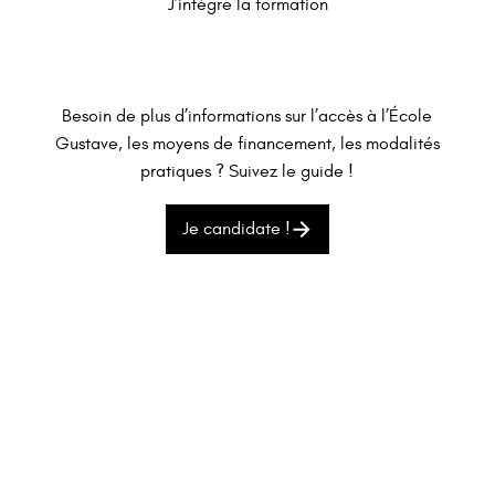
J’intègre la formation
Besoin de plus d’informations sur l’accès à l’École
Gustave, les moyens de financement, les modalités
pratiques ? Suivez le guide !
Je candidate !