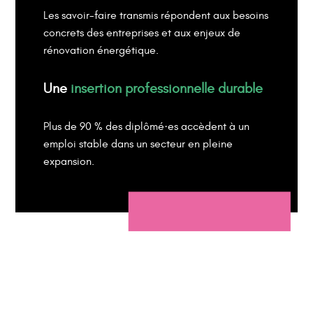
Les savoir-faire transmis répondent aux besoins
concrets des entreprises et aux enjeux de
rénovation énergétique.
Une
insertion professionnelle durable
Plus de 90 % des diplômé·es accèdent à un
emploi stable dans un secteur en pleine
expansion.