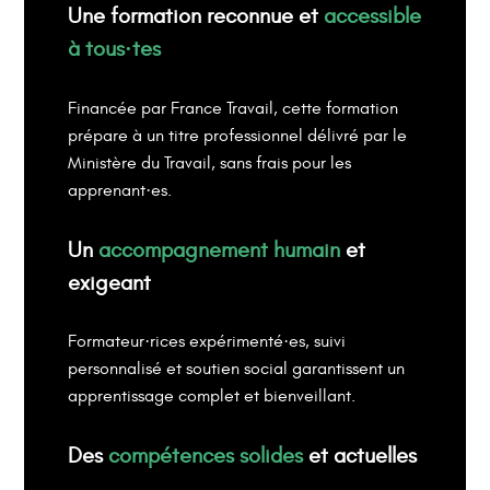
Une formation reconnue et
accessible
à tous·tes
Financée par France Travail, cette formation
prépare à un titre professionnel délivré par le
Ministère du Travail, sans frais pour les
apprenant·es.
Un
accompagnement humain
et
exigeant
Formateur·rices expérimenté·es, suivi
personnalisé et soutien social garantissent un
apprentissage complet et bienveillant.
Des
compétences solides
et actuelles