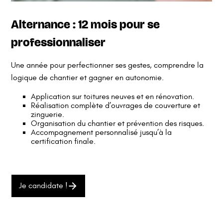
Alternance : 12 mois pour se
professionnaliser
Une année pour perfectionner ses gestes, comprendre la
logique de chantier et gagner en autonomie.
Application sur toitures neuves et en rénovation.
Réalisation complète d’ouvrages de couverture et
zinguerie.
Organisation du chantier et prévention des risques.
Accompagnement personnalisé jusqu’à la
certification finale.
Je candidate !