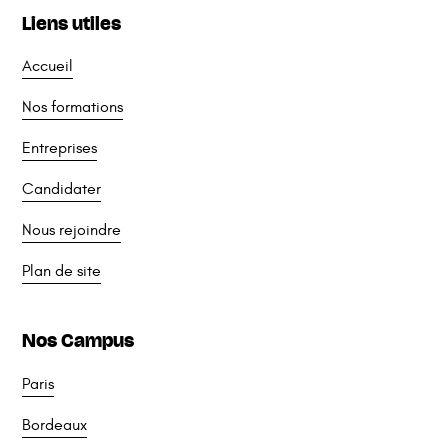
Liens utiles
Accueil
Nos formations
Entreprises
Candidater
Nous rejoindre
Plan de site
Nos Campus
Paris
Bordeaux