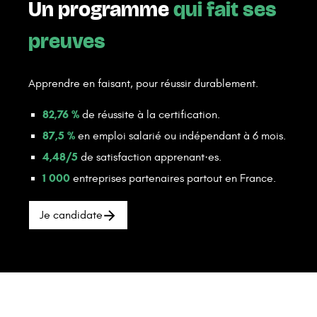
Un programme
qui fait ses
preuves
Apprendre en faisant, pour réussir durablement.
82,76 %
de réussite à la certification.
87,5 %
en emploi salarié ou indépendant à 6 mois.
4,48/5
de satisfaction apprenant·es.
1 000
entreprises partenaires partout en France.
Je candidate