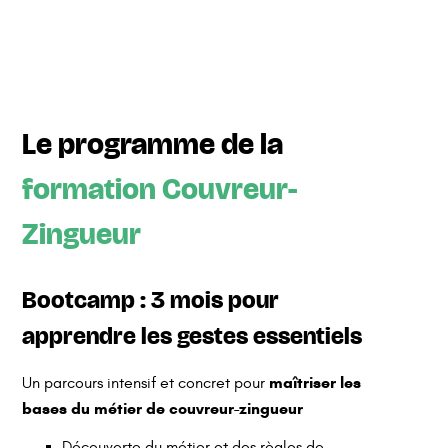
Le programme de la
formation Couvreur-
Zingueur
Bootcamp : 3 mois pour
apprendre les gestes essentiels
maîtriser les
Un parcours intensif et concret pour
bases du métier de couvreur-zingueur
Découverte du métier et des règles de