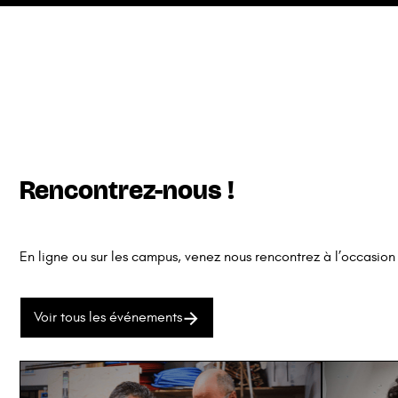
Rencontrez-nous !
En ligne ou sur les campus, venez nous rencontrez à l’occasio
Voir tous les événements