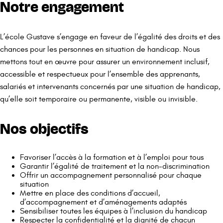
Notre engagement
L’école Gustave s’engage en faveur de l’égalité des droits et des
chances pour les personnes en situation de handicap. Nous
mettons tout en œuvre pour assurer un environnement inclusif,
accessible et respectueux pour l’ensemble des apprenants,
salariés et intervenants concernés par une situation de handicap,
qu’elle soit temporaire ou permanente, visible ou invisible.
Nos objectifs
Favoriser l’accès à la formation et à l’emploi pour tous
Garantir l’égalité de traitement et la non-discrimination
Offrir un accompagnement personnalisé pour chaque
situation
Mettre en place des conditions d’accueil,
d’accompagnement et d’aménagements adaptés
Sensibiliser toutes les équipes à l’inclusion du handicap
Respecter la confidentialité et la dignité de chacun