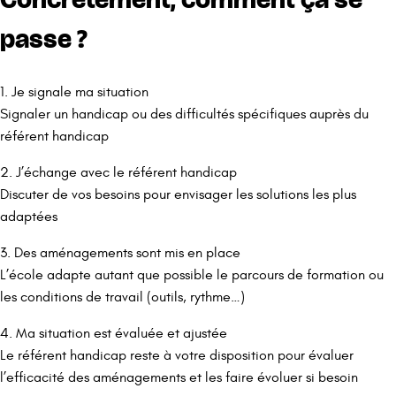
passe ?
1. Je signale ma situation
Signaler un handicap ou des difficultés spécifiques auprès du
référent handicap
2. J’échange avec le référent handicap
Discuter de vos besoins pour envisager les solutions les plus
adaptées
3. Des aménagements sont mis en place
L’école adapte autant que possible le parcours de formation ou
les conditions de travail (outils, rythme…)
4. Ma situation est évaluée et ajustée
Le référent handicap reste à votre disposition pour évaluer
l’efficacité des aménagements et les faire évoluer si besoin