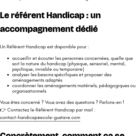
Le référent Handicap : un
accompagnement dédié
Un Référent Handicap est disponible pour :
accueillir et écouter les personnes concernées, quelle que
soit la nature du handicap (physique, sensoriel, mental,
psychique, invisible ou temporaire)
analyser les besoins spécifiques et proposer des
aménagements adaptés
coordonner les aménagements matériels, pédagogiques ou
organisationnels
Vous êtes concerné ? Vous avez des questions ? Parlons-en !
👉 Contactez le Référent Handicap par mail :
contact-handicap@ecole-gustave.com
Concrètement, comment ça se