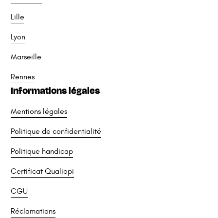
Lille
Lyon
Marseille
Rennes
Informations légales
Mentions légales
Politique de confidentialité
Politique handicap
Certificat Qualiopi
CGU
Réclamations