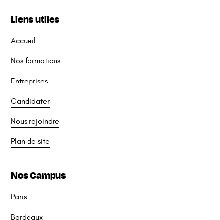
Liens utiles
Accueil
Nos formations
Entreprises
Candidater
Nous rejoindre
Plan de site
Nos Campus
Paris
Bordeaux