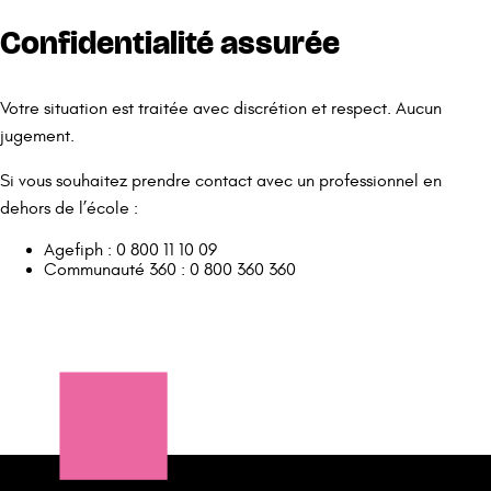
Confidentialité assurée
Votre situation est traitée avec discrétion et respect. Aucun
jugement.
Si vous souhaitez prendre contact avec un professionnel en
dehors de l’école :
Agefiph : 0 800 11 10 09
Communauté 360 : 0 800 360 360