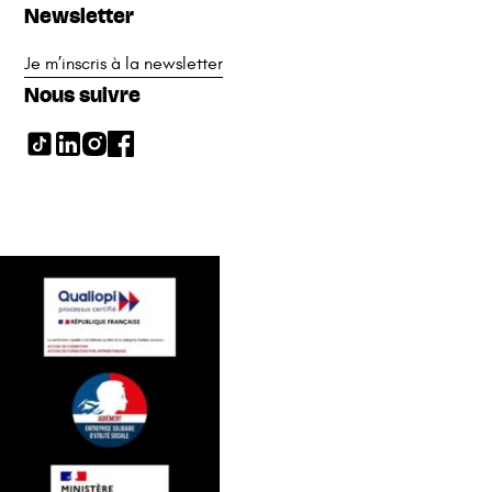
Newsletter
Je m’inscris à la newsletter
Nous suivre