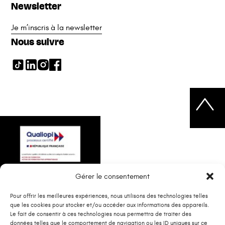
Newsletter
Je m’inscris à la newsletter
Nous suivre
Gérer le consentement
Pour offrir les meilleures expériences, nous utilisons des technologies telles
que les cookies pour stocker et/ou accéder aux informations des appareils.
Le fait de consentir à ces technologies nous permettra de traiter des
données telles que le comportement de navigation ou les ID uniques sur ce