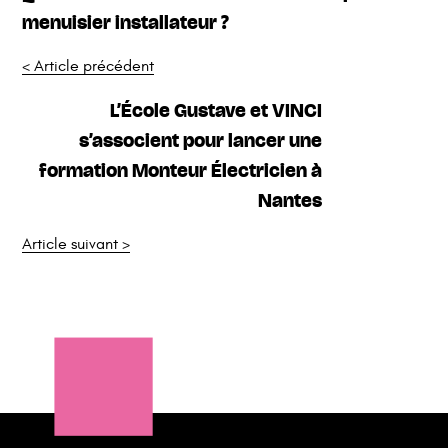
menuisier installateur ?
< Article précédent
L’École Gustave et VINCI
s’associent pour lancer une
formation Monteur Électricien à
Nantes
Article suivant >