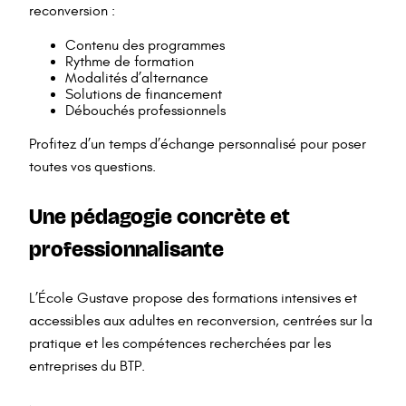
reconversion :
Contenu des programmes
Rythme de formation
Modalités d’alternance
Solutions de financement
Débouchés professionnels
Profitez d’un temps d’échange personnalisé pour poser
toutes vos questions.
Une pédagogie concrète et
professionnalisante
L’École Gustave propose des formations intensives et
accessibles aux adultes en reconversion, centrées sur la
pratique et les compétences recherchées par les
entreprises du BTP.