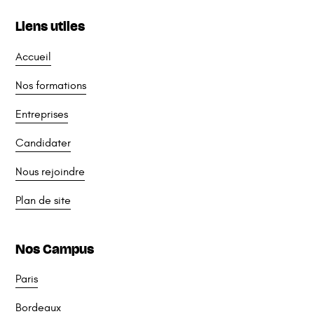
Liens utiles
Accueil
Nos formations
Entreprises
Candidater
Nous rejoindre
Plan de site
Nos Campus
Paris
Bordeaux