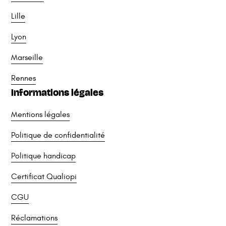
Lille
Lyon
Marseille
Rennes
Informations légales
Mentions légales
Politique de confidentialité
Politique handicap
Certificat Qualiopi
CGU
Réclamations