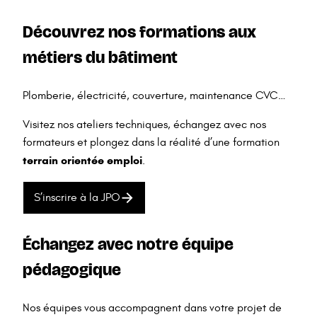
Découvrez nos formations aux
métiers du bâtiment
Plomberie, électricité, couverture, maintenance CVC…
Visitez nos ateliers techniques, échangez avec nos
formateurs et plongez dans la réalité d’une formation
terrain orientée emploi
.
S’inscrire à la JPO
Échangez avec notre équipe
pédagogique
Nos équipes vous accompagnent dans votre projet de