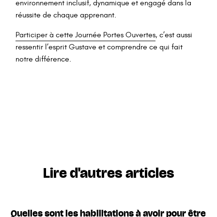
environnement inclusif, dynamique et engagé dans la
réussite de chaque apprenant.
Participer à cette Journée Portes Ouvertes
, c’est aussi
ressentir l’esprit Gustave et comprendre ce qui fait
notre différence.
Lire d'autres articles
Quelles sont les habilitations à avoir pour être