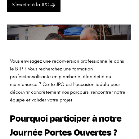
S’inscrire à la JPO
Vous envisagez une reconversion professionnelle dans
le BTP ? Vous recherchez une formation
professionnalisante en plomberie, électricité ou
maintenance ? Cette JPO est l’occasion idéale pour
découvrir concrètement nos parcours, rencontrer notre
équipe et valider votre projet.
Pourquoi participer à notre
Journée Portes Ouvertes ?