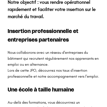
Notre objectif : vous rendre opérationnel
rapidement et faciliter votre insertion sur le
marché du travail.
Insertion professionnelle et
entreprises partenaires
Nous collaborons avec un réseau d’entreprises du
bâtiment qui recrutent régulièrement nos apprenants en
emploi ou en alternance.
Lors de cette JPO, découvrez nos taux d’insertion
professionnelle et notre accompagnement vers l’emploi.
Une école à taille humaine
Au-delà des formations, vous découvrirez un